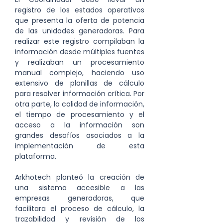
registro de los estados operativos 
que presenta la oferta de potencia 
de las unidades generadoras. Para 
realizar este registro compilaban la 
información desde múltiples fuentes 
y realizaban un procesamiento 
manual complejo, haciendo uso 
extensivo de planillas de cálculo 
para resolver información crítica. Por 
otra parte, la calidad de información, 
el tiempo de procesamiento y el 
acceso a la información son 
grandes desafíos asociados a la 
implementación de esta 
plataforma.
Arkhotech planteó la creación de 
una sistema accesible a las 
empresas generadoras, que 
facilitara el proceso de cálculo, la 
trazabilidad y revisión de los 