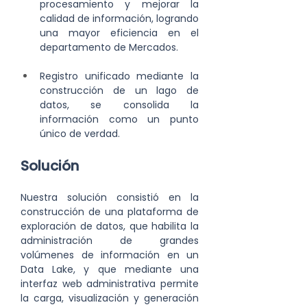
procesamiento y mejorar la 
calidad de información, logrando 
una mayor eficiencia en el 
departamento de Mercados.
Registro unificado mediante la 
construcción de un lago de 
datos, se consolida la 
información como un punto 
único de verdad.
Solución
Nuestra solución consistió en la 
construcción de una plataforma de 
exploración de datos, que habilita la 
administración de grandes 
volúmenes de información en un 
Data Lake, y que mediante una 
interfaz web administrativa permite 
la carga, visualización y generación 