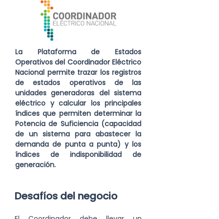
La Plataforma de Estados 
Operativos del Coordinador Eléctrico 
Nacional permite trazar los registros 
de estados operativos de las 
unidades generadoras del sistema 
eléctrico y calcular los principales 
índices que permiten determinar la 
Potencia de Suficiencia (capacidad 
de un sistema para abastecer la 
demanda de punta a punta) y los 
índices de indisponibilidad de 
generación.
Desafíos del negocio
El Coordinador debe llevar un 