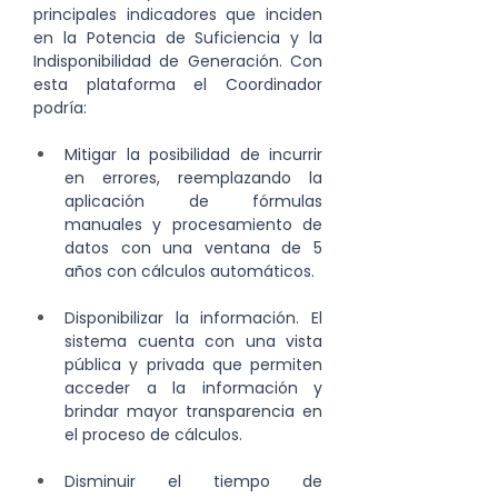
principales indicadores que inciden 
en la Potencia de Suficiencia y la 
Indisponibilidad de Generación. Con 
esta plataforma el Coordinador 
podría:
Mitigar la posibilidad de incurrir 
en errores, reemplazando la 
aplicación de fórmulas 
manuales y procesamiento de 
datos con una ventana de 5 
años con cálculos automáticos.
Disponibilizar la información. El 
sistema cuenta con una vista 
pública y privada que permiten 
acceder a la información y 
brindar mayor transparencia en 
el proceso de cálculos.
Disminuir el tiempo de 