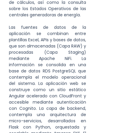
de cálculos, así como la consulta 
sobre los Estados Operativos de las 
centrales generadoras de energía.
Las fuentes de datos de la 
aplicación se combinan entre 
plantillas Excel, APIs y bases de datos, 
que son almacenadas (Capa RAW) y 
procesadas (Capa Staging) 
mediante Apache NiFi. La 
información se consolida en una 
base de datos RDS PostgreSQL que 
contempla el modelo operacional 
del sistema. La aplicación web se 
construye como un sitio estático 
Angular acelerado con CloudFront y 
accesible mediante autenticación 
con Cognito. La capa de backend, 
contempla una arquitectura de 
micro-servicios, desarrollados en 
Flask con Python, orquestada y 