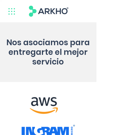
Nos asociamos para
entregarte el mejor
servicio