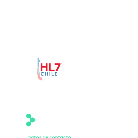
Datos de contacto