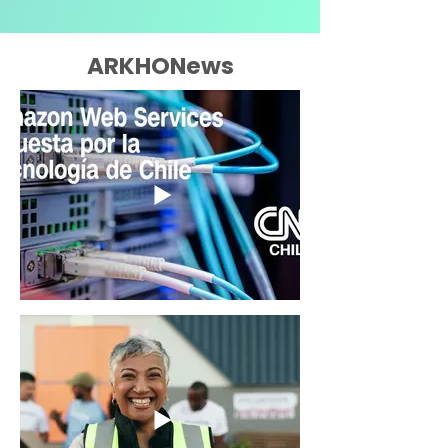
ARKHONews