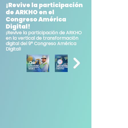
¡Revive la participación
de ARKHO en el
Congreso América
Digital!
¡Revive la participación de ARKHO
en la vertical de transformación
digital del 9° Congreso América
Digital!