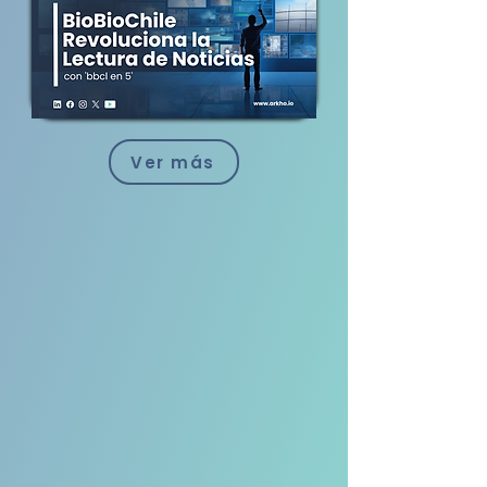
Ver más