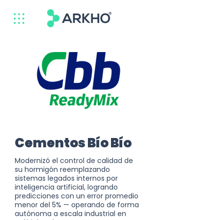
Cementos Bío Bío
Modernizó el control de calidad de
su hormigón reemplazando
sistemas legados internos por
inteligencia artificial, logrando
predicciones con un error promedio
menor del 5% — operando de forma
autónoma a escala industrial en