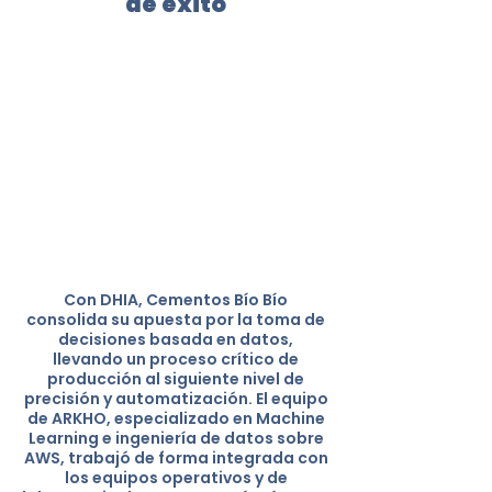
de éxito
Con DHIA, Cementos Bío Bío
consolida su apuesta por la toma de
decisiones basada en datos,
llevando un proceso crítico de
producción al siguiente nivel de
precisión y automatización. El equipo
de ARKHO, especializado en Machine
Learning e ingeniería de datos sobre
AWS, trabajó de forma integrada con
los equipos operativos y de