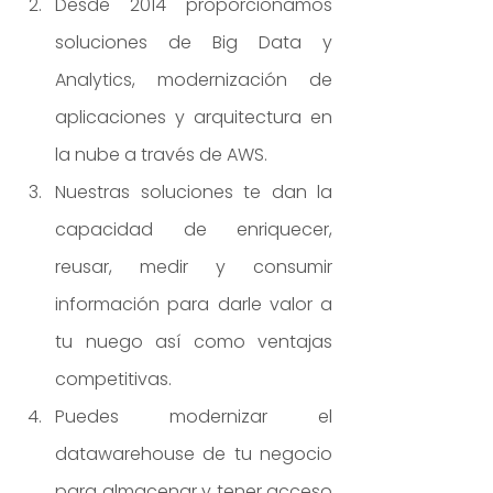
Desde 2014 proporcionamos 
soluciones de Big Data y 
Analytics, modernización de 
aplicaciones y arquitectura en 
la nube a través de AWS.
Nuestras soluciones te dan la 
capacidad de enriquecer, 
reusar, medir y consumir 
información para darle valor a 
tu nuego así como ventajas 
competitivas.
Puedes modernizar el 
datawarehouse de tu negocio 
para almacenar y tener acceso 