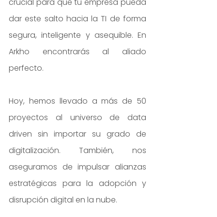
crucial para que tu empresa pueda 
dar este salto hacia la TI de forma 
segura, inteligente y asequible. En 
Arkho encontrarás al aliado 
perfecto.
Hoy, hemos llevado a más de 50 
proyectos al universo de data 
driven sin importar su grado de 
digitalización. También, nos 
aseguramos de impulsar alianzas 
estratégicas para la adopción y 
disrupción digital en la nube.