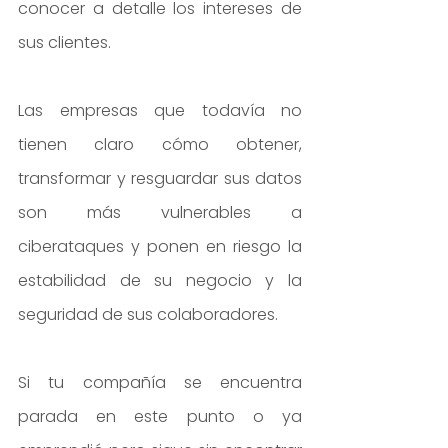
conocer a detalle los intereses de 
sus clientes.
Las empresas que todavía no 
tienen claro cómo obtener, 
transformar y resguardar sus datos 
son más vulnerables a 
ciberataques y ponen en riesgo la 
estabilidad de su negocio y la 
seguridad de sus colaboradores.
Si tu compañía se encuentra 
parada en este punto o ya 