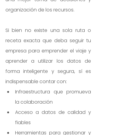
organización de los recursos.
Si bien no existe una sola ruta o 
receta exacta que deba seguir tu 
empresa para emprender el viaje y 
aprender a utilizar los datos de 
forma inteligente y segura, sí es 
indispensable contar con:
Infraestructura que promueva 
la colaboración
Acceso a datos de calidad y 
fiables
Herramientas para gestionar y 