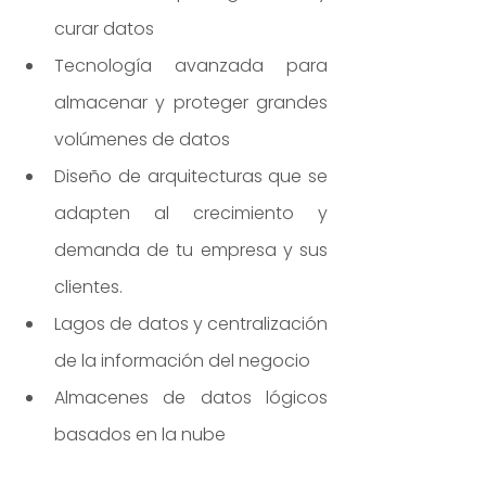
curar datos
Tecnología avanzada para 
almacenar y proteger grandes 
volúmenes de datos
Diseño de arquitecturas que se 
adapten al crecimiento y 
demanda de tu empresa y sus 
clientes.
Lagos de datos y centralización 
de la información del negocio
Almacenes de datos lógicos 
basados en la nube