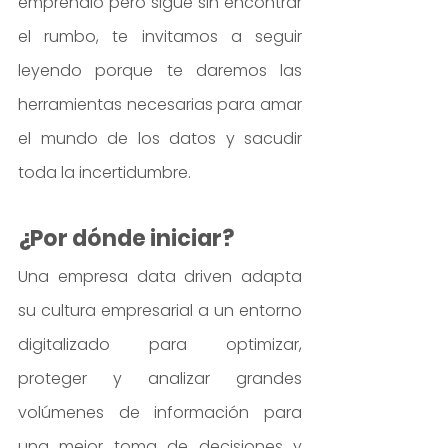
emprendió pero sigue sin encontrar 
el rumbo, te invitamos a seguir 
leyendo porque te daremos las 
herramientas necesarias para amar 
el mundo de los datos y sacudir 
toda la incertidumbre.
¿Por dónde iniciar?
Una empresa data driven adapta 
su cultura empresarial a un entorno 
digitalizado para optimizar, 
proteger y analizar grandes 
volúmenes de información para 
una mejor toma de decisiones y 