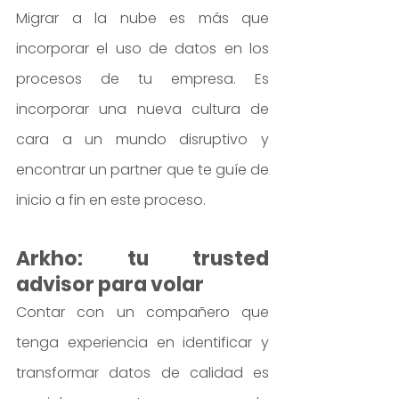
Migrar a la nube es más que 
incorporar el uso de datos en los 
procesos de tu empresa. Es 
incorporar una nueva cultura de 
cara a un mundo disruptivo y 
encontrar un partner que te guíe de 
inicio a fin en este proceso.
Arkho: tu trusted 
advisor para volar
Contar con un compañero que 
tenga experiencia en identificar y 
transformar datos de calidad es 