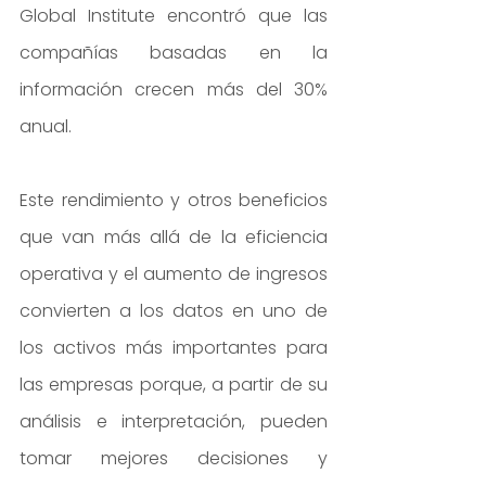
Global Institute encontró que las 
compañías basadas en la 
información crecen más del 30% 
anual.
Este rendimiento y otros beneficios 
que van más allá de la eficiencia 
operativa y el aumento de ingresos 
convierten a los datos en uno de 
los activos más importantes para 
las empresas porque, a partir de su 
análisis e interpretación, pueden 
tomar mejores decisiones y 