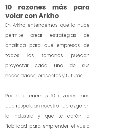
10 razones más para 
volar con Arkho
En Arkho entendemos que la nube 
permite crear estrategias de 
analítica para que empresas de 
todos los tamaños puedan 
proyectar cada una de sus 
necesidades, presentes y futuras.
Por ello, tenemos 10 razones más 
que respaldan nuestro liderazgo en 
la industria y que te darán la 
fiabilidad para emprender el vuelo 