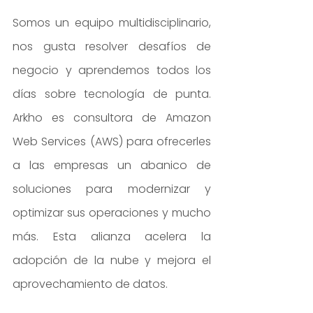
Somos un equipo multidisciplinario, 
nos gusta resolver desafíos de 
negocio y aprendemos todos los 
días sobre tecnología de punta. 
Arkho es consultora de Amazon 
Web Services (AWS) para ofrecerles 
a las empresas un abanico de 
soluciones para modernizar y 
optimizar sus operaciones y mucho 
más. Esta alianza acelera la 
adopción de la nube y mejora el 
aprovechamiento de datos.