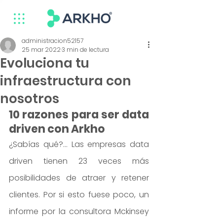
administracion52157
25 mar 2022
3 min de lectura
Evoluciona tu
infraestructura con
nosotros
10 razones para ser data 
driven con Arkho
¿Sabías qué?… Las empresas data 
driven tienen 23 veces más 
posibilidades de atraer y retener 
clientes. Por si esto fuese poco, un 
informe por la consultora Mckinsey 