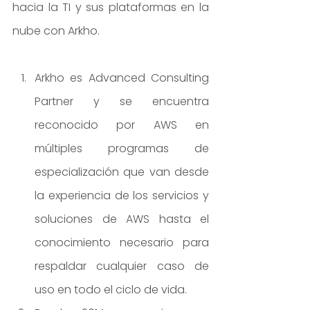
hacia la TI y sus plataformas en la 
nube con Arkho.
Arkho es Advanced Consulting 
Partner y se encuentra 
reconocido por AWS en 
múltiples programas de 
especialización que van desde 
la experiencia de los servicios y 
soluciones de AWS hasta el 
conocimiento necesario para 
respaldar cualquier caso de 
uso en todo el ciclo de vida.