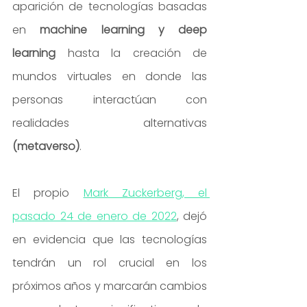
aparición de tecnologías basadas 
en 
machine learning y deep 
learning
 hasta la creación de 
mundos virtuales en donde las 
personas interactúan con 
realidades alternativas 
(metaverso)
.
El propio 
Mark Zuckerberg, el 
pasado 24 de enero de 2022
, dejó 
en evidencia que las tecnologías 
tendrán un rol crucial en los 
próximos años y marcarán cambios 