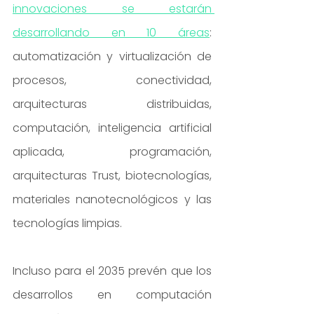
innovaciones se estarán 
desarrollando en 10 áreas
: 
automatización y virtualización de 
procesos, conectividad, 
arquitecturas distribuidas, 
computación, inteligencia artificial 
aplicada, programación, 
arquitecturas Trust, biotecnologías, 
materiales nanotecnológicos y las 
tecnologías limpias.
Incluso para el 2035 prevén que los 
desarrollos en computación 