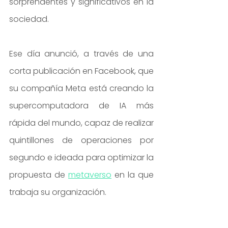
sorprendentes y significativos en la 
sociedad.
Ese día anunció, a través de una 
corta publicación en Facebook, que 
su compañía Meta está creando la 
supercomputadora de IA más 
rápida del mundo, capaz de realizar 
quintillones de operaciones por 
segundo e ideada para optimizar la 
propuesta de 
metaverso
 en la que 
trabaja su organización.