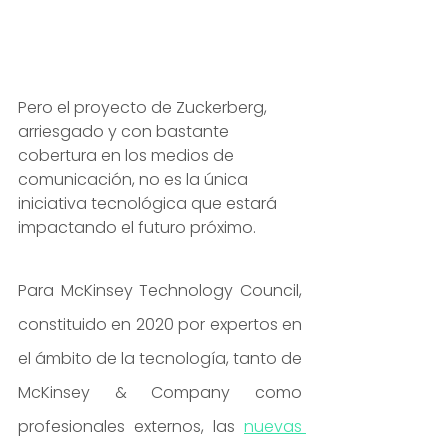
Pero el proyecto de Zuckerberg, 
arriesgado y con bastante 
cobertura en los medios de 
comunicación, no es la única 
iniciativa tecnológica que estará 
impactando el futuro próximo.
Para McKinsey Technology Council, 
constituido en 2020 por expertos en 
el ámbito de la tecnología, tanto de 
McKinsey & Company como 
profesionales externos, las 
nuevas 