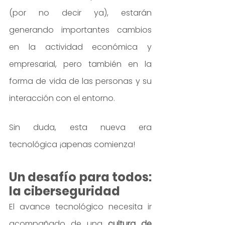
(por no decir ya), estarán 
generando importantes cambios 
en la actividad económica y 
empresarial, pero también en la 
forma de vida de las personas y su 
interacción con el entorno.
Sin duda, esta nueva era 
tecnológica ¡apenas comienza!
Un desafío para todos: 
la ciberseguridad
El avance tecnológico necesita ir 
acompañado de una 
cultura de 