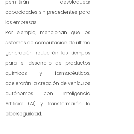
permitirán desbloquear 
capacidades sin precedentes para 
las empresas.
Por ejemplo, mencionan que los 
sistemas de computación de última 
generación reducirán los tiempos 
para el desarrollo de productos 
químicos y farmacéuticos, 
acelerarán la creación de vehículos 
autónomos con Inteligencia 
Artificial (AI) y transformarán la 
ciberseguridad
.