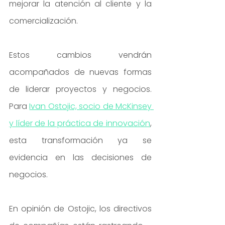
mejorar la atención al cliente y la 
comercialización.
Estos cambios vendrán 
acompañados de nuevas formas 
de liderar proyectos y negocios. 
Para 
Ivan Ostojic, socio de McKinsey 
y líder de la práctica de innovación
, 
esta transformación ya se 
evidencia en las decisiones de 
negocios.
En opinión de Ostojic, los directivos 