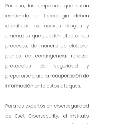
Por eso, las empresas que están 
invirtiendo en tecnología deben 
identificar los nuevos riesgos y 
amenazas que pueden afectar sus 
procesos, de manera de elaborar 
planes de contingencia, reforzar 
protocolos de seguridad y 
prepararse para la 
recuperación de 
información
 ante estos ataques.
Para los expertos en ciberseguridad 
de Eset Cibersecurity, el Instituto 
Nacional de Ciberseguridad (Incibe) 