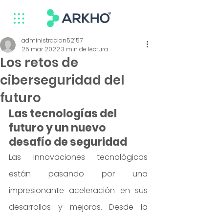
administracion52157
25 mar 2022
3 min de lectura
Los retos de
ciberseguridad del
futuro
Las tecnologías del 
futuro y un nuevo 
desafío de seguridad
Las innovaciones tecnológicas 
están pasando por una 
impresionante aceleración en sus 
desarrollos y mejoras. Desde la 