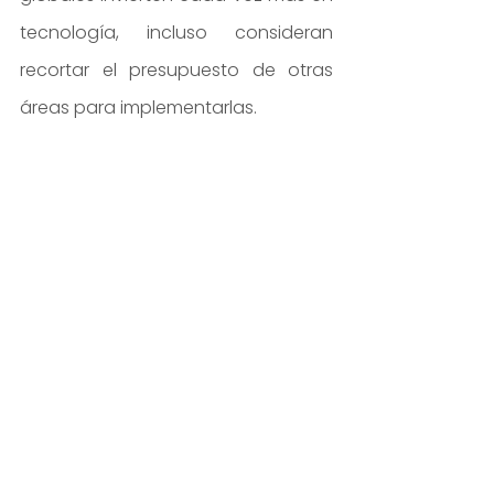
tecnología, incluso consideran 
recortar el presupuesto de otras 
áreas para implementarlas.