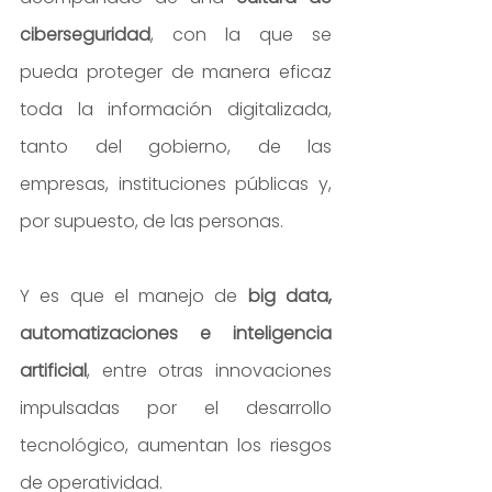
ciberseguridad
, con la que se 
pueda proteger de manera eficaz 
toda la información digitalizada, 
tanto del gobierno, de las 
empresas, instituciones públicas y, 
por supuesto, de las personas.
Y es que el manejo de 
big data, 
automatizaciones e inteligencia 
artificial
, entre otras innovaciones 
impulsadas por el desarrollo 
tecnológico, aumentan los riesgos 
de operatividad.