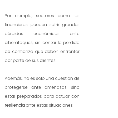
Por ejemplo, sectores como los 
financieros pueden sufrir grandes 
pérdidas económicas ante 
ciberataques, sin contar la pérdida 
de confianza que deben enfrentar 
por parte de sus clientes.
Además, no es solo una cuestión de 
protegerse ante amenazas, sino 
estar preparados para actuar con 
resiliencia
 ante estas situaciones.