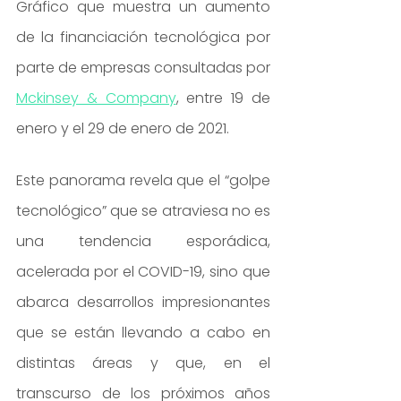
Gráfico que muestra un aumento 
de la financiación tecnológica por 
parte de empresas consultadas por 
Mckinsey & Company
, entre 19 de 
enero y el 29 de enero de 2021.
Este panorama revela que el “golpe 
tecnológico” que se atraviesa no es 
una tendencia esporádica, 
acelerada por el COVID-19, sino que 
abarca desarrollos impresionantes 
que se están llevando a cabo en 
distintas áreas y que, en el 
transcurso de los próximos años 