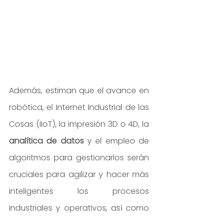
Además, estiman que el avance en 
robótica, el Internet Industrial de las 
Cosas (IIoT), la impresión 3D o 4D, la 
analítica de datos
 y el empleo de 
algoritmos para gestionarlos serán 
cruciales para agilizar y hacer más 
inteligentes los procesos 
industriales y operativos, así como 