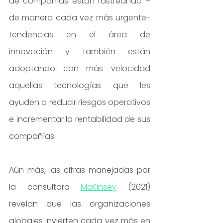
de compañías están rastreando – 
de manera cada vez más urgente- 
tendencias en el área de 
innovación y también están 
adoptando con más velocidad 
aquellas tecnologías que les 
ayuden a reducir riesgos operativos 
e incrementar la rentabilidad de sus 
compañías.
Aún más, las cifras manejadas por 
la consultora 
McKinsey
 (2021) 
revelan que las organizaciones 
globales invierten cada vez más en 