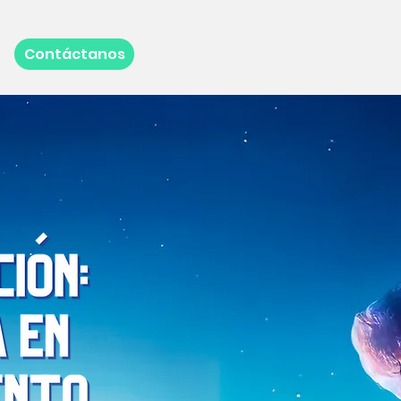
Contáctanos