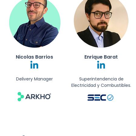
Nicolas Barrios
Enrique Barat
Delivery Manager
Superintendencia de
Electricidad y Combustibles.