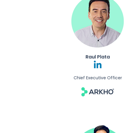
Raul Plata
Chief Executive Officer