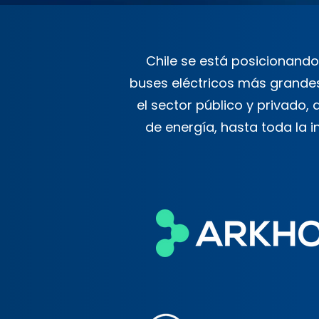
Chile se está posicionando
buses eléctricos más grandes 
el sector público y privado
de energía, hasta toda la 