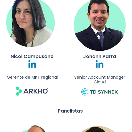
Nicol Campusano
Johann Parra
Gerente de MKT regional
Senior Account Manager
Cloud
Panelistas