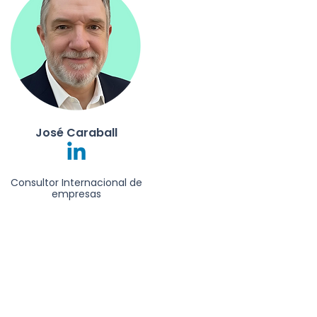
José Caraball
Consultor Internacional de
empresas