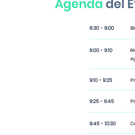
Agenda
del 
8:30 - 9:00
B
9:00 - 9:10
Bi
A
9:10 - 9:25
P
9:25 - 9:45
Pr
9:45 - 10:30
C