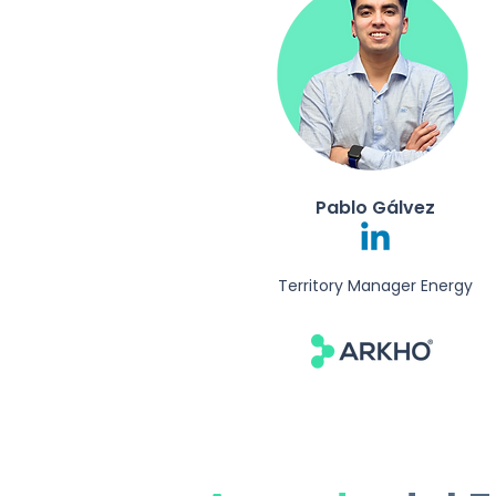
Pablo Gálvez
Territory Manager Energy