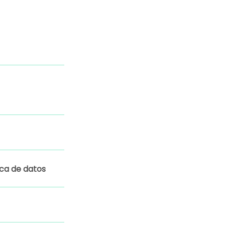
gica de datos