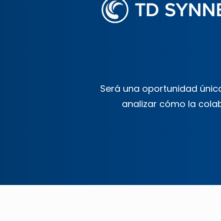
Será una oportunidad única
analizar cómo la cola