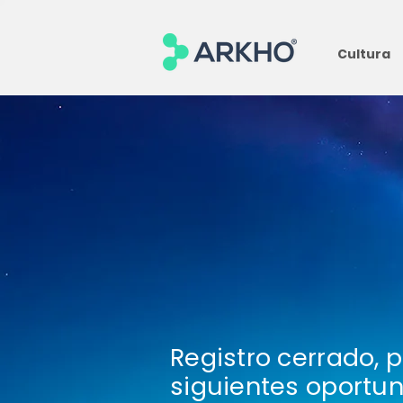
Cultura
Registro cerrado, p
siguientes oportu