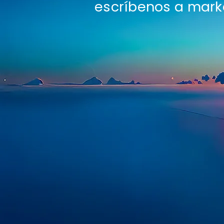
escríbenos a
mark