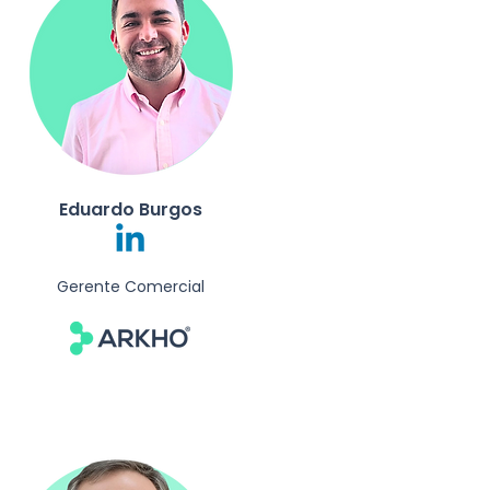
Eduardo Burgos
Gerente Comercial