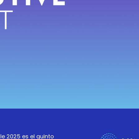
le 2025 es el quinto