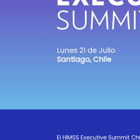
Lunes 21 de
Julio
Santiago, Chile
El HIMSS Executive Summit Chi