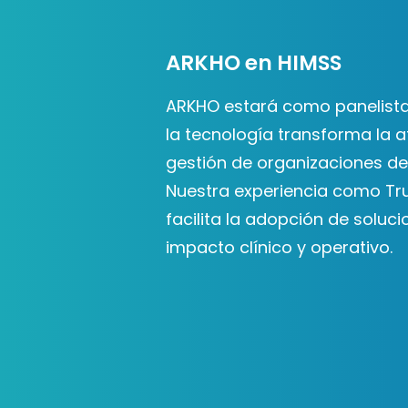
ARKHO en HIMSS
ARKHO estará como panelis
la tecnología transforma la a
gestión de organizaciones de
Nuestra experiencia como Tr
facilita la adopción de soluci
impacto clínico y operativo.