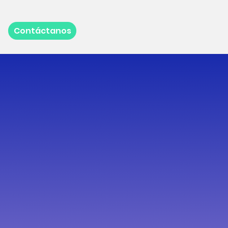
Contáctanos