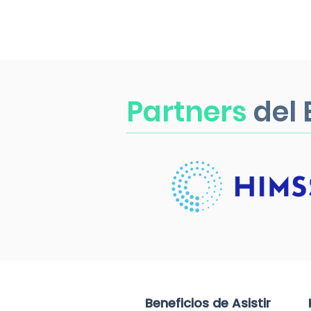
Partners
del
Beneficios de Asistir