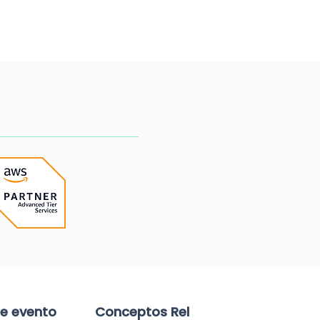
te evento
Conceptos Relacionados