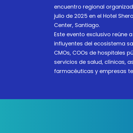
encuentro regional organizad
julio de 2025 en el Hotel She
Center, Santiago.
Este evento exclusivo reúne a
influyentes del ecosistema sal
CMOs, COOs de hospitales púb
servicios de salud, clínicas, 
farmacéuticas y empresas te