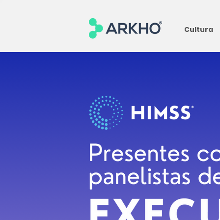
Cultura