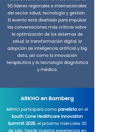
50 líderes regionales e internacionales
del sector salud, tecnología y gestión .
El evento está diseñado para impulsar
las conversaciones más críticas sobre
la optimización de los sistemas de
salud, la transformación digital, la
adopción de inteligencia artificial y big
data, así como la innovación
terapéutica y la tecnología diagnóstica
y médica.
ARKHO en Bamberg
ARKHO participará como
panelista
en el
South Cone Healthcare Innovation
Summit 2025
, el próximo miércoles 30
de julio. Desde nuestra experiencia en