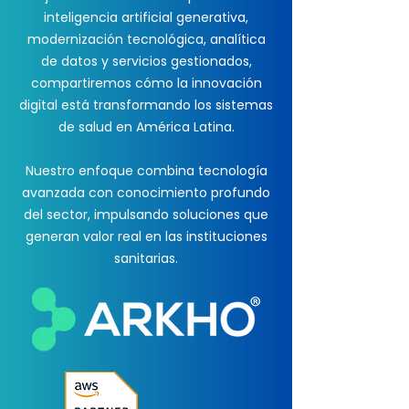
inteligencia artificial generativa,
modernización tecnológica, analítica
de datos y servicios gestionados,
compartiremos cómo la innovación
digital está transformando los sistemas
de salud en América Latina.
Nuestro enfoque combina tecnología
avanzada con conocimiento profundo
del sector, impulsando soluciones que
generan valor real en las instituciones
sanitarias.