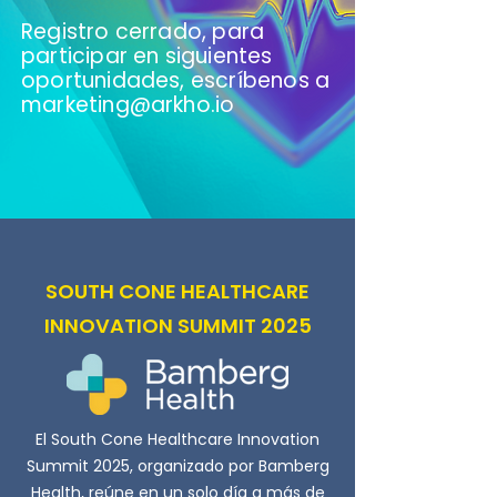
Registro cerrado, para
participar en siguientes
oportunidades, escríbenos a
marketing@arkho.io
SOUTH CONE HEALTHCARE
INNOVATION SUMMIT 2025
El South Cone Healthcare Innovation
Summit 2025, organizado por Bamberg
Health, reúne en un solo día a más de