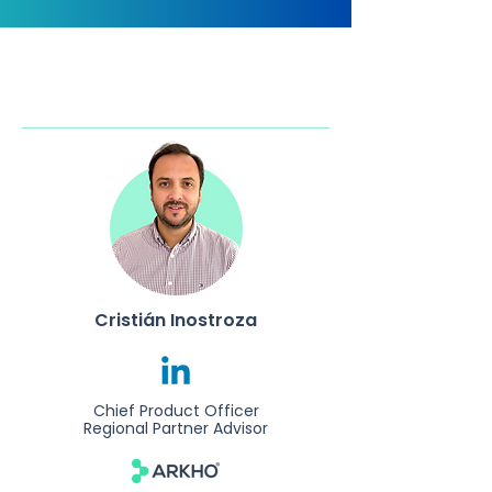
Our Speakers
Cristián Inostroza
Chief Product Officer
Regional Partner Advisor