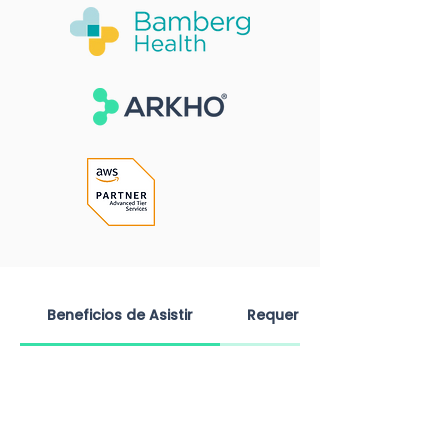
Beneficios de Asistir
Requerimientos y FQA