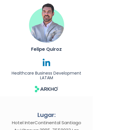
Felipe Quiroz
Healthcare Business Development
LATAM
Lugar:
Hotel InterContinental Santiago