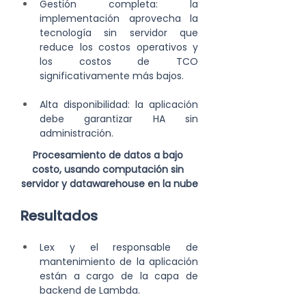
Gestión completa: la 
implementación aprovecha la 
tecnología sin servidor que 
reduce los costos operativos y 
los costos de TCO 
significativamente más bajos.
Alta disponibilidad: la aplicación 
debe garantizar HA sin 
administración.
Procesamiento de datos a bajo 
costo, usando computación sin 
servidor y datawarehouse en la nube
Resultados
Lex y el responsable de 
mantenimiento de la aplicación 
están a cargo de la capa de 
backend de Lambda.