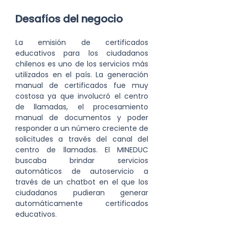
Desafíos del negocio
La emisión de certificados 
educativos para los ciudadanos 
chilenos es uno de los servicios más 
utilizados en el país. La generación 
manual de certificados fue muy 
costosa ya que involucró el centro 
de llamadas, el procesamiento 
manual de documentos y poder 
responder a un número creciente de 
solicitudes a través del canal del 
centro de llamadas. El MINEDUC 
buscaba brindar servicios 
automáticos de autoservicio a 
través de un chatbot en el que los 
ciudadanos pudieran generar 
automáticamente certificados 
educativos.