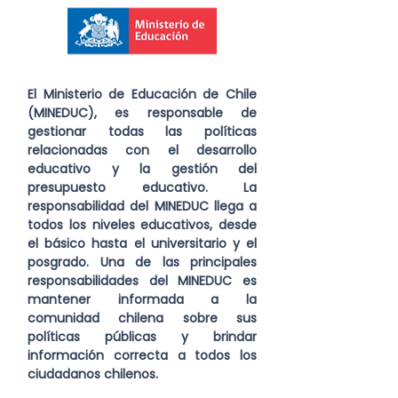
El Ministerio de Educación de Chile 
(MINEDUC), es responsable de 
gestionar todas las políticas 
relacionadas con el desarrollo 
educativo y la gestión del 
presupuesto educativo. La 
responsabilidad del MINEDUC llega a 
todos los niveles educativos, desde 
el básico hasta el universitario y el 
posgrado. Una de las principales 
responsabilidades del MINEDUC es 
mantener informada a la 
comunidad chilena sobre sus 
políticas públicas y brindar 
información correcta a todos los 
ciudadanos chilenos.