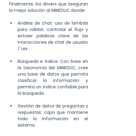
Finalmente, los drivers que aseguran 
la mejor solución al MINEDUC donde:
Análisis de chat: uso de lambda 
para validar, controlar el flujo y 
extraer palabras clave de las 
interacciones de chat de usuario 
/ Lex.
Búsqueda e índice: Con base en 
la taxonomía del MINEDUC, cree 
una base de datos que permita 
clasificar la información y 
permita un índice confiable para 
la búsqueda.
Gestión de datos de preguntas y 
respuestas: capa que mantiene 
toda la información en el 
sistema.