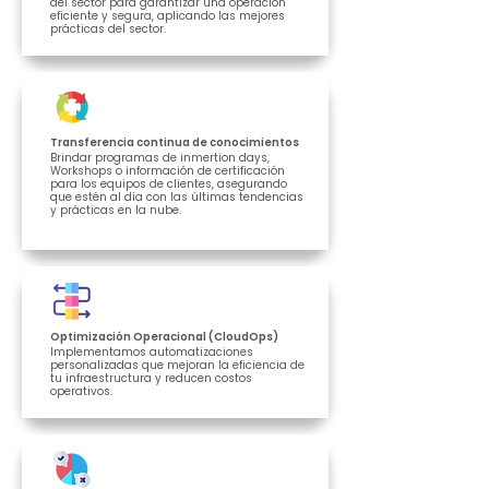
del sector para garantizar una operación
eficiente y segura, aplicando las mejores
prácticas del sector.
Transferencia continua de conocimientos
Brindar programas de inmertion days,
Workshops o información de certificación
para los equipos de clientes, asegurando
que estén al día con las últimas tendencias
y prácticas en la nube.
Optimización Operacional (CloudOps)
Implementamos automatizaciones
personalizadas que mejoran la eficiencia de
tu infraestructura y reducen costos
operativos.