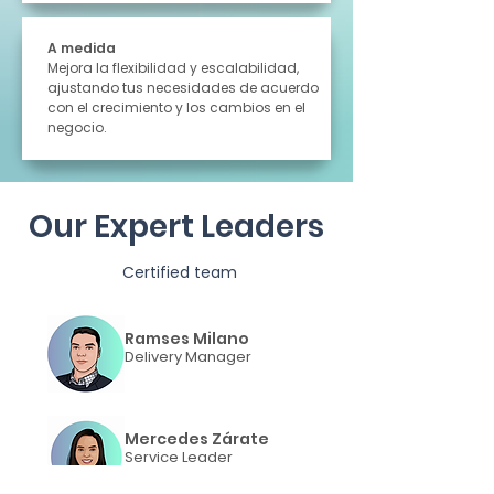
A medida
Mejora la flexibilidad y escalabilidad,
ajustando tus necesidades de acuerdo
con el crecimiento y los cambios en el
negocio.
Our Expert Leaders
Certified team
Ramses Milano
Delivery Manager
Mercedes Zárate
Service Leader