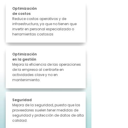
Optimización
de costos
Reduce costos operativos y de
infraestructura, ya que no tienen que
invertir en personal especializado o
herramientas costosas
Optimización
en la gestión
Mejora la eficiencia de las operaciones
de la empresa al centrarte en
actividades clave y no en
mantenimiento.
Seguridad
Mejora de la seguridad, puesto que los
proveedores suelen tener medidas de
seguridad y protección de datos de alta
calidad.