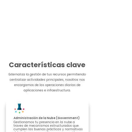
Características clave
Externaliza la gestión de tus recursos permitiendo
centralizar actividades principales, nosotros nos
encargamos de las operaciones diarias de
aplicaciones e infraestructura.
Administración de la Nube (Government)
Gestionamos tu presencia en la nube a
traves de mecanismos estructurados que
cumplen las buenas prácticas y normativas