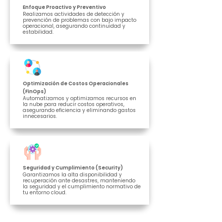
Enfoque Proactivo y Preventivo
Realizamos actividades de detección y
prevención de problemas con bajo impacto
operacional, asegurando continuidad y
estabilidad.
Optimización de Costos Operacionales
(FinOps)
Automatizamos y optimizamos recursos en
la nube para reducir costos operativos,
asegurando eficiencia y eliminando gastos
innecesarios.
Seguridad y Cumplimiento (Security)
Garantizamos la alta disponibilidad y
recuperación ante desastres, manteniendo
la seguridad y el cumplimiento normativo de
tu entorno cloud.